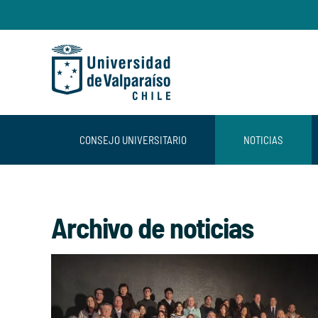
Skip to main content
CONSEJO UNIVERSITARIO
NOTICIAS
Archivo de noticias