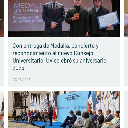
Con entrega de Medalla, concierto y
reconocimiento al nuevo Consejo
Universitario, UV celebró su aniversario
2025
27/06/2025