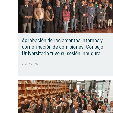
Aprobación de reglamentos internos y
conformación de comisiones: Consejo
Universitario tuvo su sesión inaugural
29/07/2025