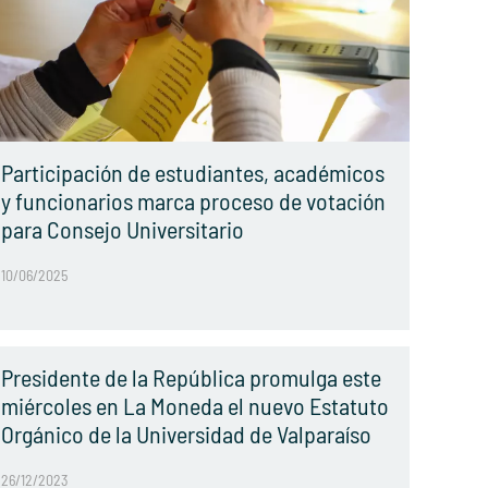
Participación de estudiantes, académicos
y funcionarios marca proceso de votación
para Consejo Universitario
10/06/2025
Presidente de la República promulga este
miércoles en La Moneda el nuevo Estatuto
Orgánico de la Universidad de Valparaíso
26/12/2023