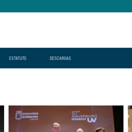
ESTATUTO
DESCARGAS